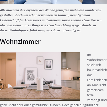
Alle möchten ihre eigenen vier Wände genießen und diese wundervoll
gestalten. Doch um schöner wohnen zu können, benötigt man
Leidenschaft für Accessoires und Interieur sowie ebenso etwas Wissen
über die elementaren Dinge wie etwa Einrichtungsgegenstände. In
diesen Wohntipps erfährt man, was dazu notwendig ist.
Wohnzimmer
Im
Wohnzimmer
spielt sich
hauptsächlich
das
Familienleben
ab. Man sieht
gemeinsam
fern,
verbringt und
genießt auf der Couch gemütliche Stunden. Doch genau aufgrund der