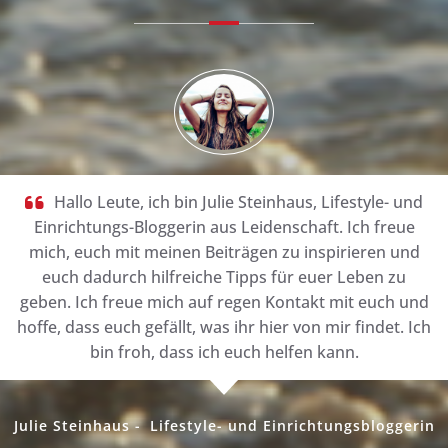
Hallo Leute, ich bin Julie Steinhaus, Lifestyle- und
Einrichtungs-Bloggerin aus Leidenschaft. Ich freue
mich, euch mit meinen Beiträgen zu inspirieren und
euch dadurch hilfreiche Tipps für euer Leben zu
geben. Ich freue mich auf regen Kontakt mit euch und
hoffe, dass euch gefällt, was ihr hier von mir findet. Ich
bin froh, dass ich euch helfen kann.
Julie Steinhaus -
Lifestyle- und Einrichtungsbloggerin