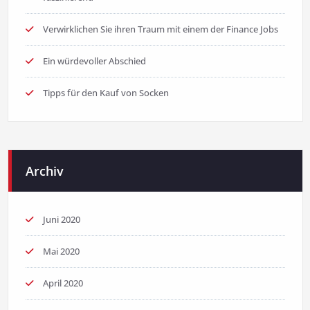
Verwirklichen Sie ihren Traum mit einem der Finance Jobs
Ein würdevoller Abschied
Tipps für den Kauf von Socken
Archiv
Juni 2020
Mai 2020
April 2020