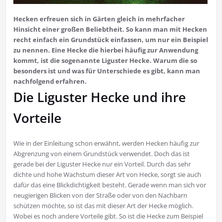
Hecken erfreuen sich in Gärten gleich in mehrfacher
Hinsicht einer großen Beliebtheit. So kann man mit Hecken
recht einfach ein Grundstück einfassen, um nur ein Beispiel
zu nennen. Eine Hecke die hierbei häufig zur Anwendung
kommt, ist die sogenannte Liguster Hecke. Warum die so
besonders ist und was für Unterschiede es gibt, kann man
nachfolgend erfahren.
Die Liguster Hecke und ihre
Vorteile
Wie in der Einleitung schon erwähnt, werden Hecken häufig zur
Abgrenzung von einem Grundstück verwendet. Doch das ist
gerade bei der Liguster Hecke nur ein Vorteil. Durch das sehr
dichte und hohe Wachstum dieser Art von Hecke, sorgt sie auch
dafür das eine Blickdichtigkeit besteht. Gerade wenn man sich vor
neugierigen Blicken von der Straße oder von den Nachbarn
schützen möchte, so ist das mit dieser Art der Hecke möglich.
Wobei es noch andere Vorteile gibt. So ist die Hecke zum Beispiel