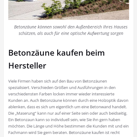
Betonzäune können sowohl den Außenbereich Ihres Hauses
schützen, als auch für eine optische Aufwertung sorgen
Betonzäune kaufen beim
Hersteller
Viele Firmen haben sich auf den Bau von Betonzäunen
spezialisiert. Verschieden Größen und Ausführungen in den
verschiedensten Farben locken immer wieder interessierte
Kunden an. Auch Betonzäune können durch eine Holzoptik davon
ablenken, dass es sich um eigentlich um eine Betonwand handelt.
Die „Maserung“ kann nur auf einer Seite sein oder auch beidseitig.
Ein Betonzaun kann so individuell sein, wie Sie ihn gern haben
möchten. Die Länge und Höhe bestimmen die Kunden mit und ein
Fachmann wird Sie gern beraten. Betonzäune kaufen ist recht