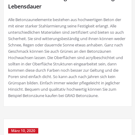
Lebensdauer
Alle Betonzaunelemente bestehen aus hochwertigen Beton der
mit einer starker Stahlarmierung seine Festigkeit erlangt. Alle
unterschiedlichen Materialien sind zertifiziert und bieten so auch
Sicherheit. Sie sind witterungsbeständig und ihnen können weder
Schnee, Regen oder dauernde Sonne etwas anhaben. Ganz nach
Geschmack können Sie auch Grünes an den Betonzäunen
Hochwachsen lassen. Die Oberflächen sind acrylbeschichtet und
sollten in der Oberfläche Strukturen eingearbeitet sein, dann
kommen diese durch Farben noch besser zur Geltung und die
Poren sind einfach dicht. So kann auch nach Jahren sich kein
Grünspan bilden. Einfach immer wieder pflegeleicht in jeglicher
Hinsicht. Bequem und qualitativ hochwertig können Sie zum
Beispiel Betonzäune kaufen bei GRAD Betonzäune.
März 10, 2020