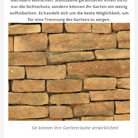
nur die Sichtschutz, sondern können Ihr Garten ein wenig
aufhübschen. Es handelt sich um die beste Möglichkeit, um
für eine Trennung des Gartens zu sorgen.
Sie können Ihre Gartenträume verwirklichen!