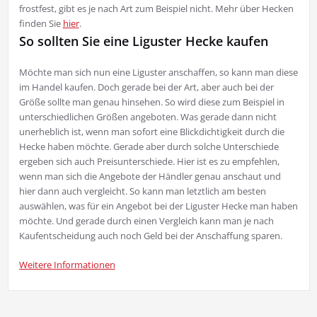
frostfest, gibt es je nach Art zum Beispiel nicht. Mehr über Hecken
finden Sie
hier
.
So sollten Sie eine Liguster Hecke kaufen
Möchte man sich nun eine Liguster anschaffen, so kann man diese
im Handel kaufen. Doch gerade bei der Art, aber auch bei der
Größe sollte man genau hinsehen. So wird diese zum Beispiel in
unterschiedlichen Größen angeboten. Was gerade dann nicht
unerheblich ist, wenn man sofort eine Blickdichtigkeit durch die
Hecke haben möchte. Gerade aber durch solche Unterschiede
ergeben sich auch Preisunterschiede. Hier ist es zu empfehlen,
wenn man sich die Angebote der Händler genau anschaut und
hier dann auch vergleicht. So kann man letztlich am besten
auswählen, was für ein Angebot bei der Liguster Hecke man haben
möchte. Und gerade durch einen Vergleich kann man je nach
Kaufentscheidung auch noch Geld bei der Anschaffung sparen.
Weitere Informationen