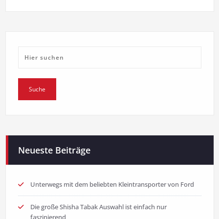
Neueste Beiträge
Unterwegs mit dem beliebten Kleintransporter von Ford
Die große Shisha Tabak Auswahl ist einfach nur
faszinierend