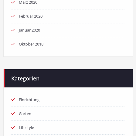
März 2020
Februar 2020
Januar 2020
Oktober 2018
Kategorien
Einrichtung
Garten
Lifestyle