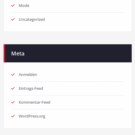
Mode
Uncategorized
Meta
Anmelden
Eintrags-Feed
Kommentar-Feed
WordPress.org